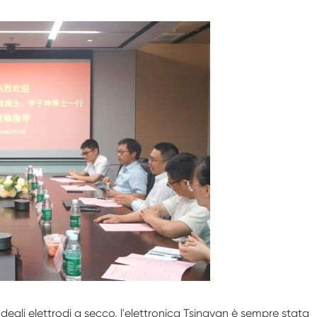
gli elettrodi a secco, l'elettronica Tsingyan è sempre stata