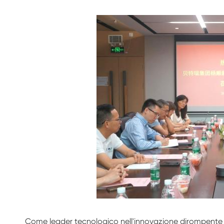
Come leader tecnologico nell'innovazione dirompente de