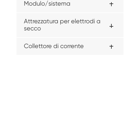
Modulo/sistema
Attrezzatura per elettrodi a
secco
Collettore di corrente