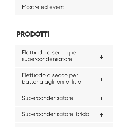
Mostre ed eventi
PRODOTTI
Elettrodo a secco per
supercondensatore
Elettrodo a secco per
batteria agli ioni di litio
Supercondensatore
Supercondensatore ibrido