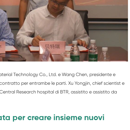
terial Technology Co., Ltd. e Wang Chen, presidente e
 contratto per entrambe le parti. Xu Yongjin, chief scientist e
 Central Research hospital di BTR, assistito e assistito da
iata per creare insieme nuovi