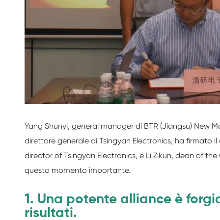
Yang Shunyi, general manager di BTR (Jiangsu) New Ma
direttore generale di Tsingyan Electronics, ha firmato il
director of Tsingyan Electronics, e Li Zikun, dean of the
questo momento importante.
1. Una potente alliance è forg
risultati.