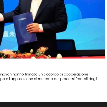
 Tsingyan hanno firmato un accordo di cooperazione
po e l'applicazione di mercato dei processi frontali degli