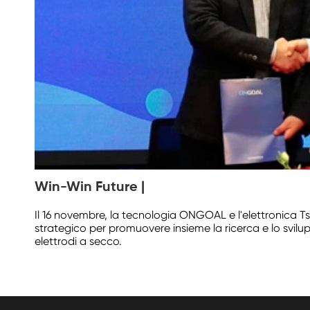
Win-Win Future |
Il 16 novembre, la tecnologia ONGOAL e l'elettronica
strategico per promuovere insieme la ricerca e lo svilup
elettrodi a secco.