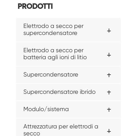
PRODOTTI
Elettrodo a secco per
supercondensatore
Elettrodo a secco per
batteria agli ioni di litio
Supercondensatore
Supercondensatore ibrido
Modulo/sistema
Attrezzatura per elettrodi a
secco