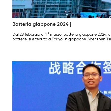
Batteria giappone 2024 |
Dal 28 febbraio al 1 ° marzo, batteria giappone 2024, un
batterie, si è tenuta a Tokyo, in giappone. Shenzhen Ts