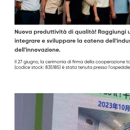
Nuova produttività di qualità! Raggiungi
integrare e sviluppare la catena dell'indus
dell'innovazione.
Il 27 giugno, la cerimonia di firma della cooperazione ta
(codice stock: 835185) è stata tenuta presso l'ospedale 