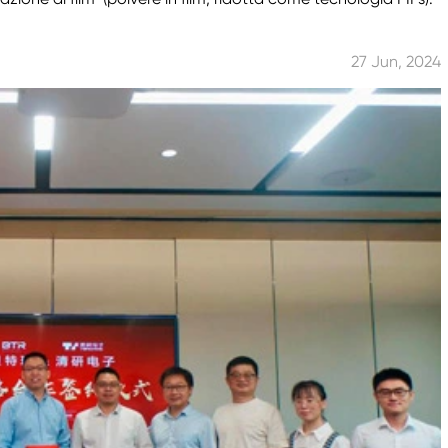
27 Jun, 2024