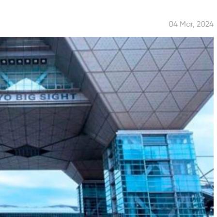
04 Mar, 2024