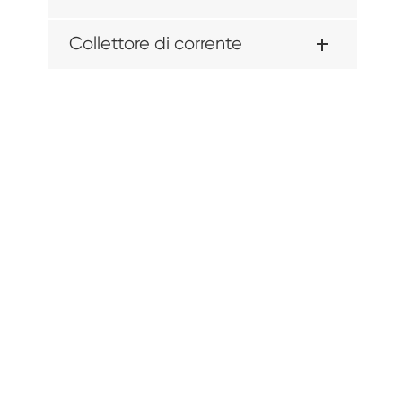
Collettore di corrente