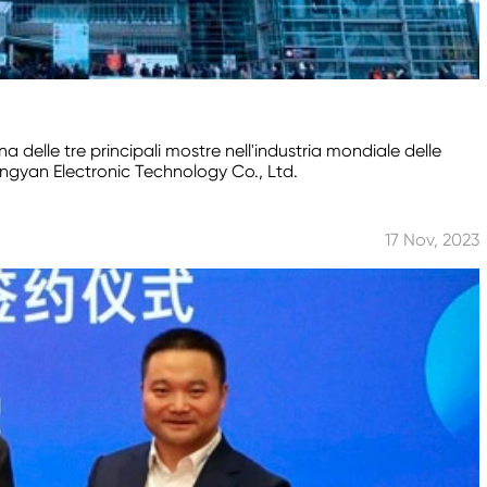
a delle tre principali mostre nell'industria mondiale delle
ingyan Electronic Technology Co., Ltd.
17 Nov, 2023